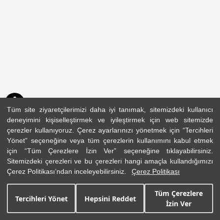
Tüm site ziyaretçilerimizi daha iyi tanımak, sitemizdeki kullanıcı
deneyimini kişiselleştirmek ve iyileştirmek için web sitemizde
çerezler kullanıyoruz. Çerez ayarlarınızı yönetmek için “Tercihleri
Yönet” seçeneğine veya tüm çerezlerin kullanımını kabul etmek
için “Tüm Çerezlere İzin Ver” seçeneğine tıklayabilirsiniz.
Sitemizdeki çerezleri ve bu çerezleri hangi amaçla kullandığımızı
Çerez Politikası’ndan inceleyebilirsiniz.
Çerez Politikası
Tüm Çerezlere
Tercihleri Yönet
Hepsini Reddet
İzin Ver