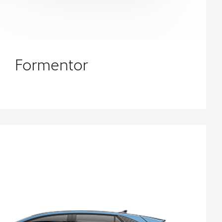
Formentor