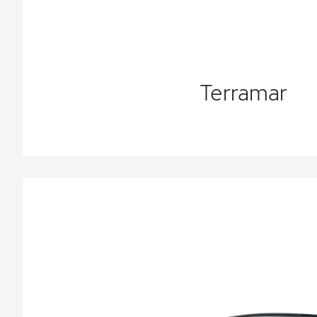
Terramar