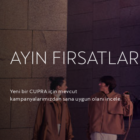
AYIN FIRSATLAR
Yeni bir CUPRA için mevcut
kampanyalarımızdan sana uygun olanı incele.