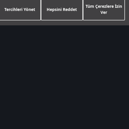
Tüm Çerezlere İzin
Tercihleri Yönet
Hepsini Reddet
Ver