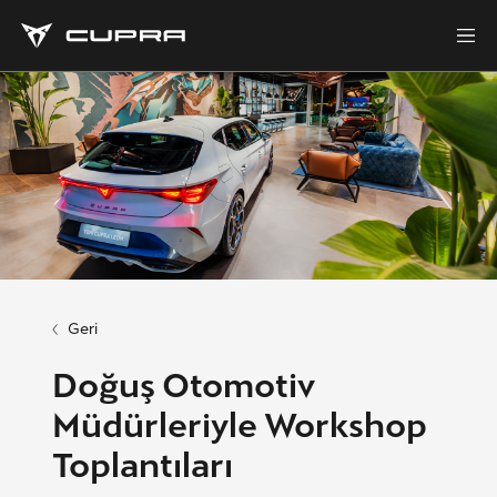
Geri
Doğuş Otomotiv
Müdürleriyle Workshop
Toplantıları